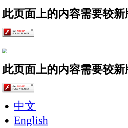
此页面上的内容需要较新版本的 A
此页面上的内容需要较新版本的 A
中文
English