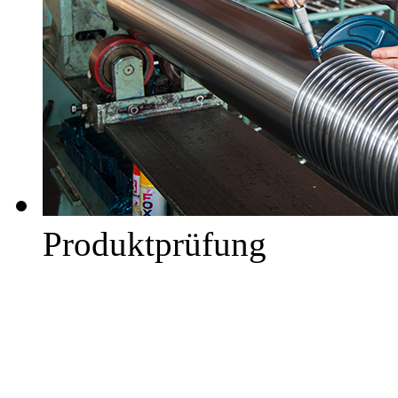
Produktprüfung