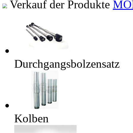
Verkauf der Produkte
MO
Durchgangsbolzensatz
Kolben