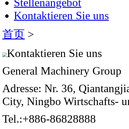
Stellenangebot
Kontaktieren Sie uns
首页
>
Kontaktieren Sie uns
General Machinery Group
Adresse: Nr. 36, Qiantangj
City, Ningbo Wirtschafts- 
Tel.:+886-86828888