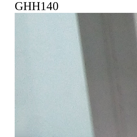
GHH140