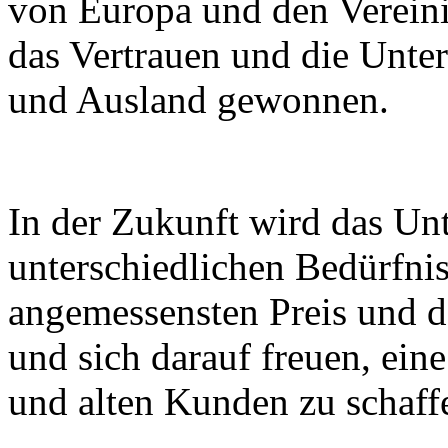
von Europa und den Vereini
das Vertrauen und die Unter
und Ausland gewonnen.
In der Zukunft wird das U
unterschiedlichen Bedürfnis
angemessensten Preis und der
und sich darauf freuen, ei
und alten Kunden zu schaff