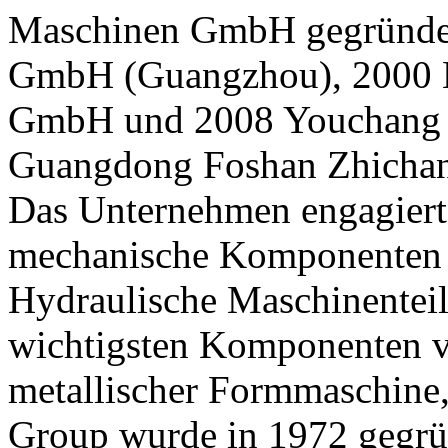
Maschinen GmbH gegründet
GmbH (Guangzhou), 2000 
GmbH und 2008 Youchang 
Guangdong Foshan Zhich
Das Unternehmen engagiert 
mechanische Komponenten 
Hydraulische Maschinentei
wichtigsten Komponenten 
metallischer Formmaschine
Group wurde in 1972 gegründ