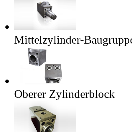
Mittelzylinder-Baugrupp
Oberer Zylinderblock