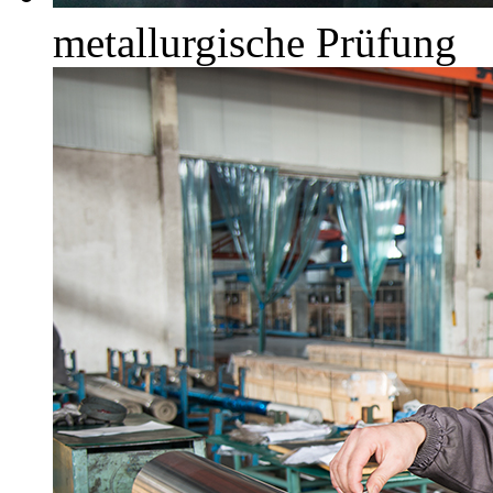
metallurgische Prüfung