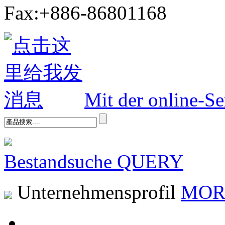
Fax:+886-86801168
Mit der online-Se
Bestandsuche
QUERY
Unternehmensprofil
MOR