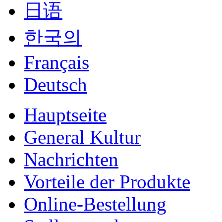
日语
한국의
Français
Deutsch
Hauptseite
General Kultur
Nachrichten
Vorteile der Produkte
Online-Bestellung