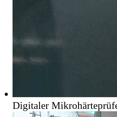
Digitaler Mikrohärteprüf