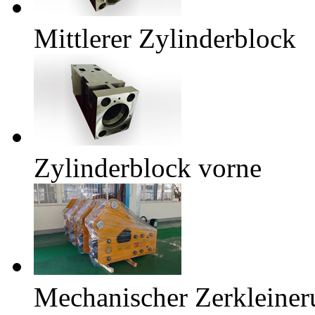
Mittlerer Zylinderblock
Zylinderblock vorne
Mechanischer Zerkleine