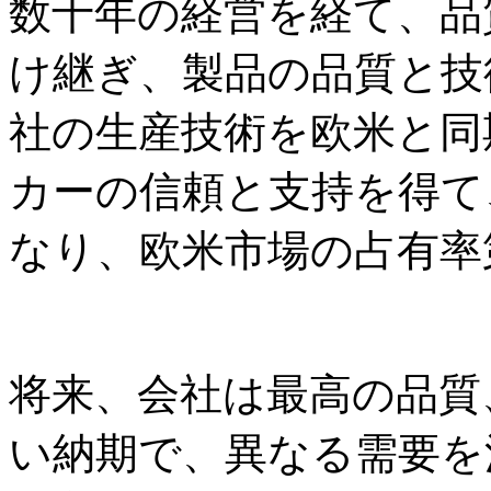
数十年の経営を経て、品
け継ぎ、製品の品質と技
社の生産技術を欧米と同
カーの信頼と支持を得て
なり、欧米市場の占有率
将来、会社は最高の品質
い納期で、異なる需要を