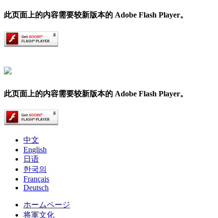
此页面上的内容需要较新版本的 Adobe Flash Player。
此页面上的内容需要较新版本的 Adobe Flash Player。
中文
English
日语
한국의
Français
Deutsch
ホームページ
将軍文化