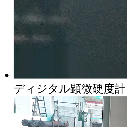
ディジタル顕微硬度計