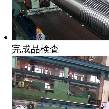
完成品検査