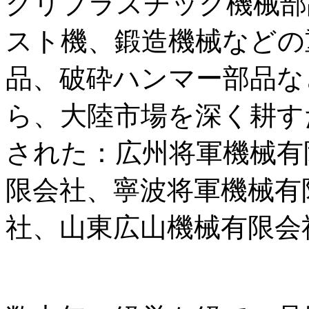
グリプラスチック機械部
スト機、鍛造機械などの
品、破砕ハンマー部品な
ら、大陸市場を深く耕す
された：広州将軍機械有
限会社、寧波将軍機械有
社、山東広山機械有限会