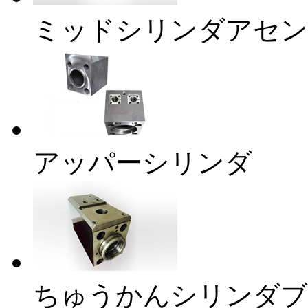
ミッドシリンダアセン
アッパーシリンダ
ちゅうかんシリンダブ