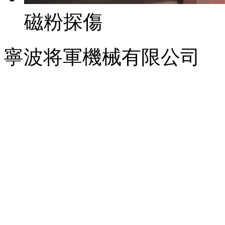
磁粉探傷
寧波将軍機械有限公司