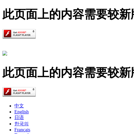
此页面上的内容需要较新版本的 A
此页面上的内容需要较新版本的 A
中文
English
日语
한국의
Français