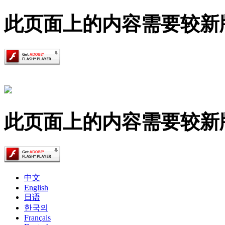
此页面上的内容需要较新版本的 A
此页面上的内容需要较新版本的 A
中文
English
日语
한국의
Français