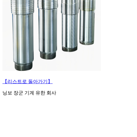
【리스트로 돌아가기】
닝보 장군 기계 유한 회사