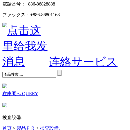
電話番号：+886-86828888
ファックス：+886-86801168
连絡サービス
在庫調べ
QUERY
検査設備、
首页
>
製品ＰＲ
>
検査設備、