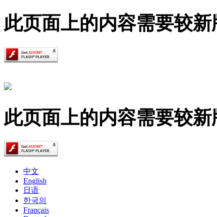
此页面上的内容需要较新版本的 A
此页面上的内容需要较新版本的 A
中文
English
日语
한국의
Français