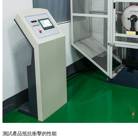
測試產品抵抗衝擊的性能