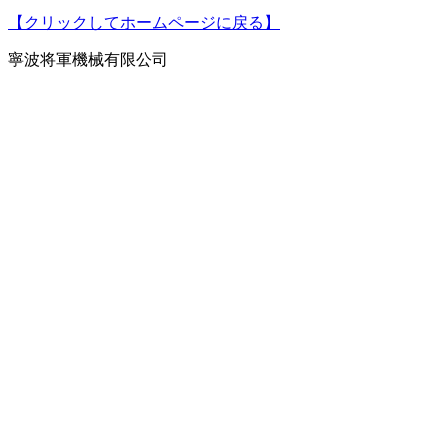
【クリックしてホームページに戻る】
寧波将軍機械有限公司