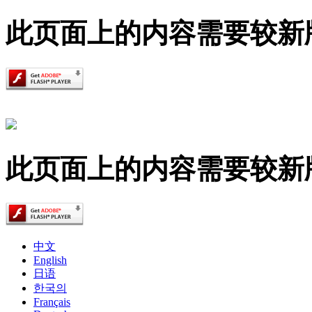
此页面上的内容需要较新版本的 A
此页面上的内容需要较新版本的 A
中文
English
日语
한국의
Français